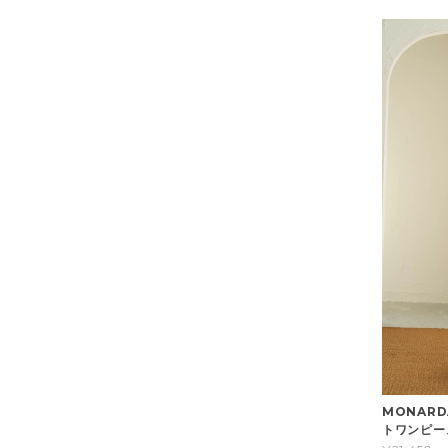
MONAR
トワンピース