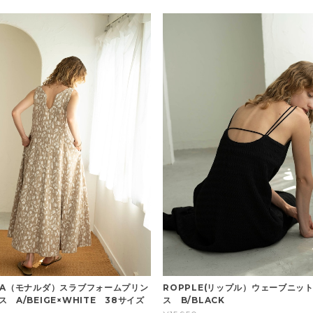
DA（モナルダ）スラブフォームプリン
ROPPLE(リップル）ウェーブニッ
 A/BEIGE×WHITE 38サイズ
ス B/BLACK