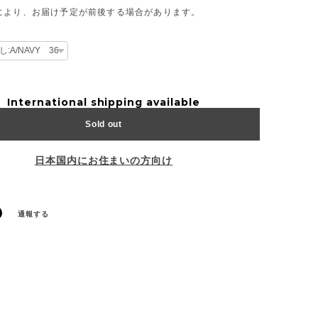
により、お届け予定が前後する場合があります。
International shipping available
Sold out
日本国内にお住まいの方向け
通報する