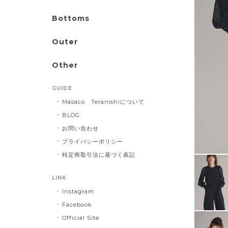
Bottoms
Outer
Other
GUIDE
Masaco Teranishiについて
BLOG
お問い合わせ
プライバシーポリシー
特定商取引法に基づく表記
LINK
Instagram
Facebook
Official Site