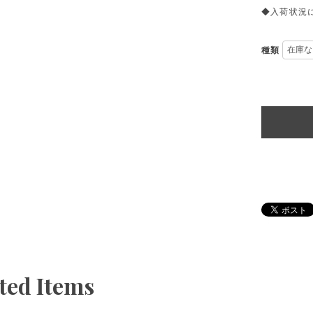
◆入荷状況
種類
ted Items