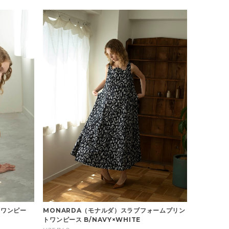
トワンピー
MONARDA（モナルダ）スラブフォームプリン
トワンピース B/NAVY×WHITE