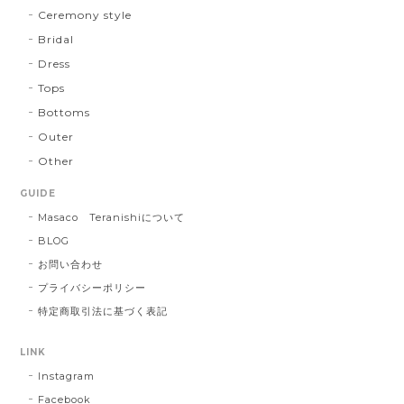
Ceremony style
Bridal
Dress
Tops
Bottoms
Outer
Other
GUIDE
Masaco Teranishiについて
BLOG
お問い合わせ
プライバシーポリシー
特定商取引法に基づく表記
LINK
Instagram
Facebook