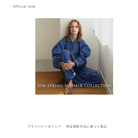
Official Site
プライバシーポリシー
特定商取引法に基づく表記