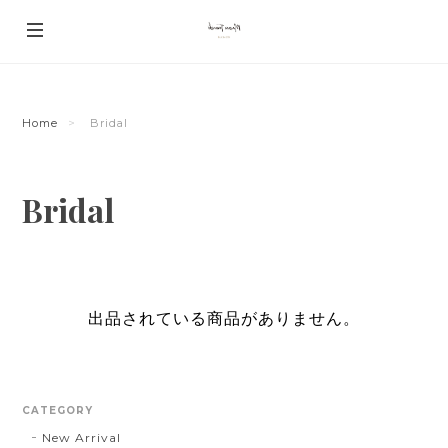
Home
Bridal
Bridal
出品されている商品がありません。
CATEGORY
New Arrival