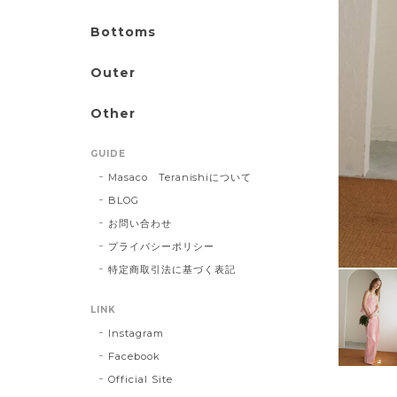
Bottoms
Outer
Other
GUIDE
Masaco Teranishiについて
BLOG
お問い合わせ
プライバシーポリシー
特定商取引法に基づく表記
LINK
Instagram
Facebook
Official Site