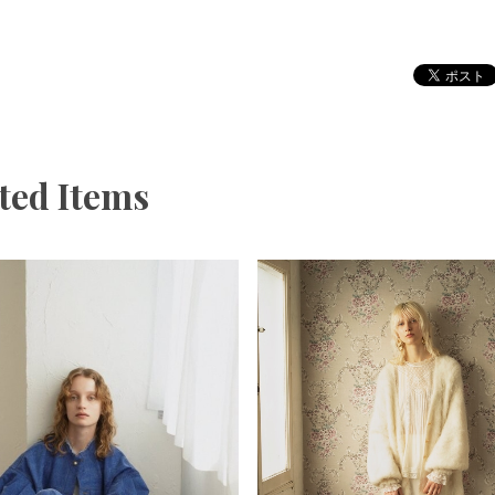
ted Items