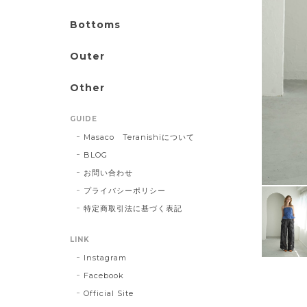
Bottoms
Outer
Other
GUIDE
Masaco Teranishiについて
BLOG
お問い合わせ
プライバシーポリシー
特定商取引法に基づく表記
LINK
Instagram
Facebook
Official Site