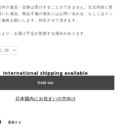
以外の返品・交換は受けすることができません。注文内容と異
届いた場合、商品不備の場合にはお問い合わせ、もしくはメッ
ご連絡お願いします。対応させて頂きます。
により、お届け予定が前後する場合があります。
International shipping available
Sold out
日本国内にお住まいの方向け
通報する