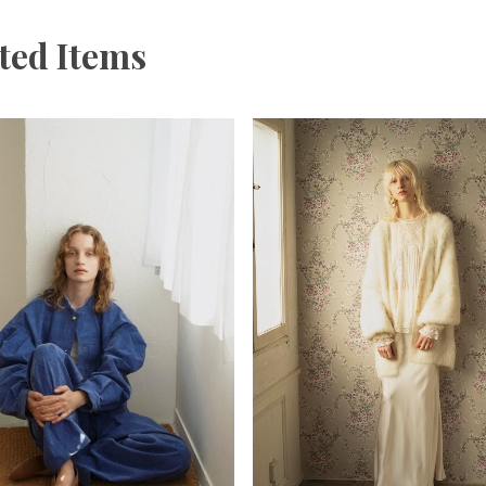
ted Items