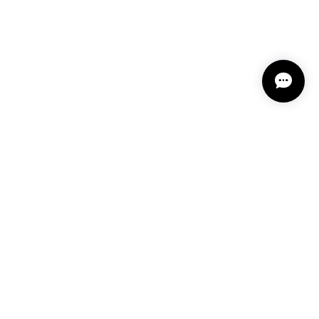
プライバシーポリシー
特定商取引法に基づく表記