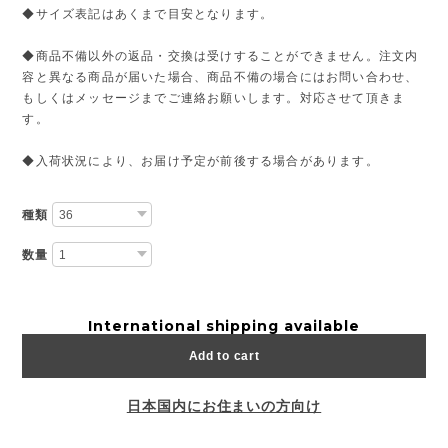
◆サイズ表記はあくまで目安となります。
◆商品不備以外の返品・交換は受けすることができません。注文内
容と異なる商品が届いた場合、商品不備の場合にはお問い合わせ、
もしくはメッセージまでご連絡お願いします。対応させて頂きま
す。
◆入荷状況により、お届け予定が前後する場合があります。
種類
数量
International shipping available
Add to cart
日本国内にお住まいの方向け