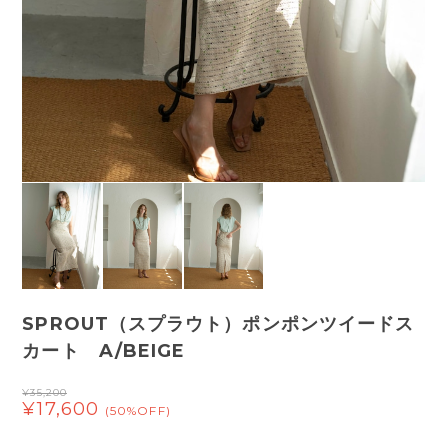
SPROUT（スプラウト）ポンポンツイードス
カート A/BEIGE
¥35,200
¥17,600
(50%OFF)