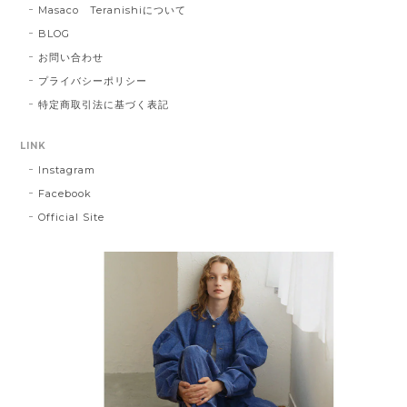
Masaco Teranishiについて
BLOG
お問い合わせ
プライバシーポリシー
特定商取引法に基づく表記
LINK
Instagram
Facebook
Official Site